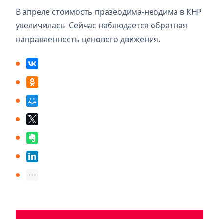
В апреле стоимость празеодима-неодима в КНР
увеличилась. Сейчас наблюдается обратная
направленность ценового движения.