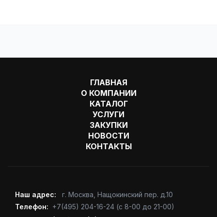
ГЛАВНАЯ
О КОМПАНИИ
КАТАЛОГ
УСЛУГИ
ЗАКУПКИ
НОВОСТИ
КОНТАКТЫ
Наш адрес:
г. Москва
,
Нащокинский пер. д.10
Телефон:
+7(495) 204-16-24
(с 8-00 до 21-00)