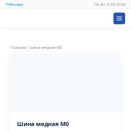
Москва
Пн–Вс: 8:00–21:00
Главная
/
Шина медная М0
Шина медная М0