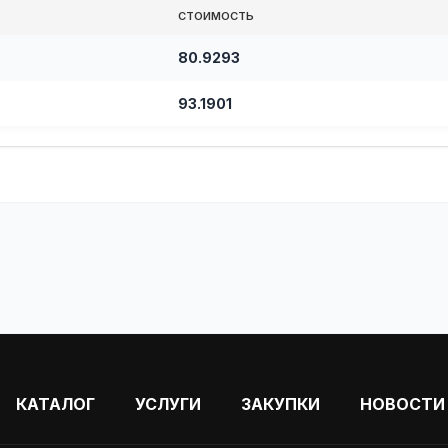
СТОИМОСТЬ
80.9293
93.1901
КАТАЛОГ
УСЛУГИ
ЗАКУПКИ
НОВОСТИ