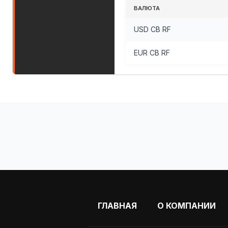
ВАЛЮТА
USD CB RF
EUR CB RF
ГЛАВНАЯ
О КОМПАНИИ