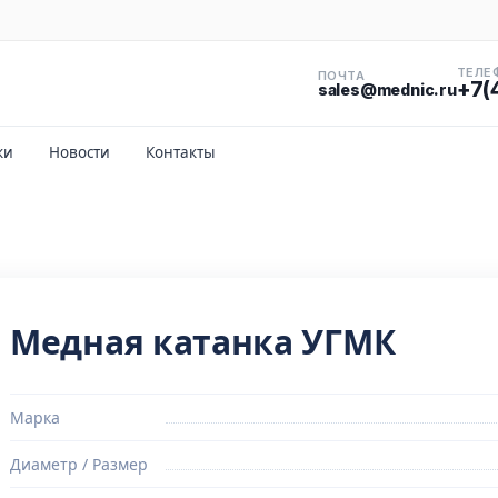
ТЕЛЕ
ПОЧТА
+7(
sales@mednic.ru
ки
Новости
Контакты
Медная катанка УГМК
Марка
Диаметр / Размер