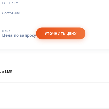
ГОСТ / ТУ
Состояние
ЦЕНА
УТОЧНИТЬ ЦЕНУ
Цена по запросу
ым LME