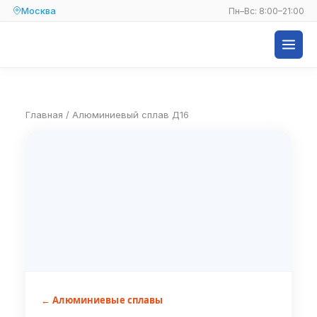
Москва
Пн–Вс: 8:00–21:00
Главная
/
Алюминиевый сплав Д16
← Алюминиевые сплавы