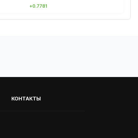
+0.7781
КОНТАКТЫ