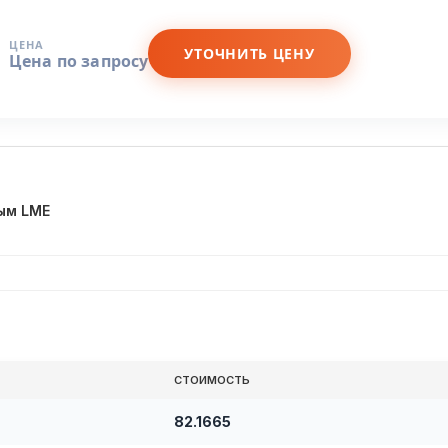
ЦЕНА
УТОЧНИТЬ ЦЕНУ
Цена по запросу
ым LME
СТОИМОСТЬ
82.1665