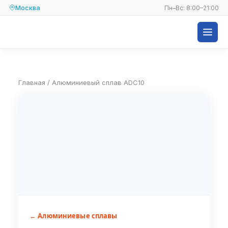
Москва
Пн–Вс: 8:00–21:00
Главная
/
Алюминиевый сплав ADC10
← Алюминиевые сплавы