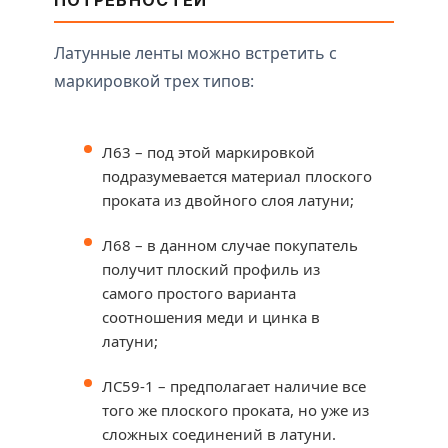
ПОТРЕБНОСТЕЙ
Латунные ленты можно встретить с
маркировкой трех типов:
Л63 – под этой маркировкой
подразумевается материал плоского
проката из двойного слоя латуни;
Л68 – в данном случае покупатель
получит плоский профиль из
самого простого варианта
соотношения меди и цинка в
латуни;
ЛС59-1 – предполагает наличие все
того же плоского проката, но уже из
сложных соединений в латуни.