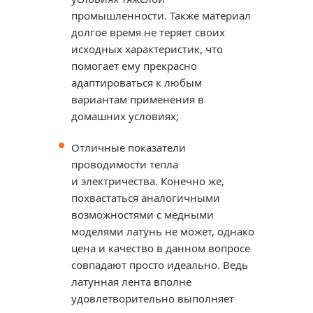
промышленности. Также материал
долгое время не теряет своих
исходных характеристик, что
помогает ему прекрасно
адаптироваться к любым
вариантам применения в
домашних условиях;
Отличные показатели
проводимости тепла
и электричества. Конечно же,
похвастаться аналогичными
возможностями с медными
моделями латунь не может, однако
цена и качество в данном вопросе
совпадают просто идеально. Ведь
латунная лента вполне
удовлетворительно выполняет