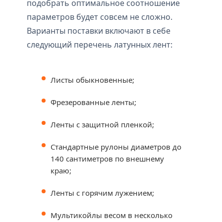
подобрать оптимальное соотношение
параметров будет совсем не сложно.
Варианты поставки включают в себе
следующий перечень латунных лент:
Листы обыкновенные;
Фрезерованные ленты;
Ленты с защитной пленкой;
Стандартные рулоны диаметров до
140 сантиметров по внешнему
краю;
Ленты с горячим лужением;
Мультикойлы весом в несколько