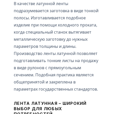
В качестве латунной ленты
подразумевается заготовка в виде тонкой
полосы. Изготавливается подобное
изделие при помощи холодного проката,
когда специальный станок вытягивает
металлическую заготовку до нужных
параметров толщины и длины.
Производство ленты латунной позволяет
подготавливать тонкие листы на продажу
в виде рулонов с прямоугольным
сечением. Подобная практика является
общепринятой и закреплена в
параметрах государственных стандартов.
ЛЕНТА ЛАТУННАЯ – ШИРОКИЙ
ВЫБОР ДЛЯ ЛЮБЫХ