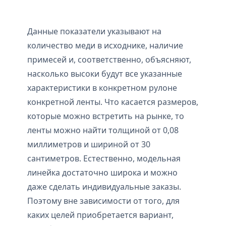
Данные показатели указывают на
количество меди в исходнике, наличие
примесей и, соответственно, объясняют,
насколько высоки будут все указанные
характеристики в конкретном рулоне
конкретной ленты. Что касается размеров,
которые можно встретить на рынке, то
ленты можно найти толщиной от 0,08
миллиметров и шириной от 30
сантиметров. Естественно, модельная
линейка достаточно широка и можно
даже сделать индивидуальные заказы.
Поэтому вне зависимости от того, для
каких целей приобретается вариант,