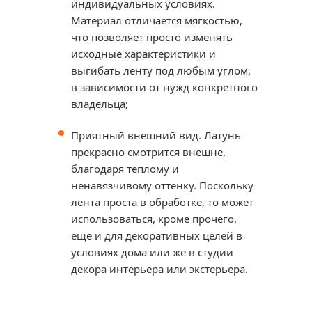
индивидуальных условиях.
Материал отличается мягкостью,
что позволяет просто изменять
исходные характеристики и
выгибать ленту под любым углом,
в зависимости от нужд конкретного
владельца;
Приятный внешний вид. Латунь
прекрасно смотрится внешне,
благодаря теплому и
ненавязчивому оттенку. Поскольку
лента проста в обработке, то может
использоваться, кроме прочего,
еще и для декоративных целей в
условиях дома или же в студии
декора интерьера или экстерьера.