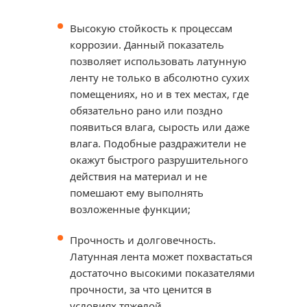
Высокую стойкость к процессам
коррозии. Данный показатель
позволяет использовать латунную
ленту не только в абсолютно сухих
помещениях, но и в тех местах, где
обязательно рано или поздно
появиться влага, сырость или даже
влага. Подобные раздражители не
окажут быстрого разрушительного
действия на материал и не
помешают ему выполнять
возложенные функции;
Прочность и долговечность.
Латунная лента может похвастаться
достаточно высокими показателями
прочности, за что ценится в
условиях тяжелой