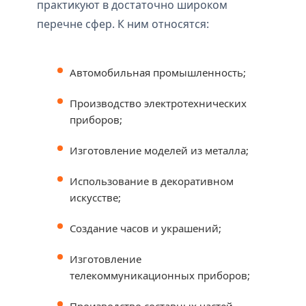
практикуют в достаточно широком
перечне сфер. К ним относятся:
Автомобильная промышленность;
Производство электротехнических
приборов;
Изготовление моделей из металла;
Использование в декоративном
искусстве;
Создание часов и украшений;
Изготовление
телекоммуникационных приборов;