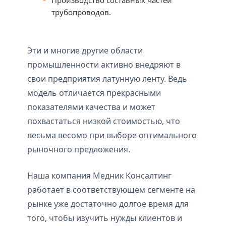
Производство составных частей
трубопроводов.
Эти и многие другие области
промышленности активно внедряют в
свои предприятия латунную ленту. Ведь
модель отличается прекрасными
показателями качества и может
похвастаться низкой стоимостью, что
весьма весомо при выборе оптимального
рыночного предложения.
Наша компания Медник Консалтинг
работает в соответствующем сегменте на
рынке уже достаточно долгое время для
того, чтобы изучить нужды клиентов и