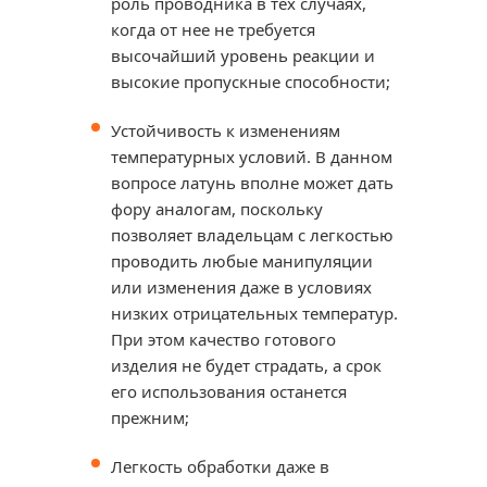
роль проводника в тех случаях,
когда от нее не требуется
высочайший уровень реакции и
высокие пропускные способности;
Устойчивость к изменениям
температурных условий. В данном
вопросе латунь вполне может дать
фору аналогам, поскольку
позволяет владельцам с легкостью
проводить любые манипуляции
или изменения даже в условиях
низких отрицательных температур.
При этом качество готового
изделия не будет страдать, а срок
его использования останется
прежним;
Легкость обработки даже в