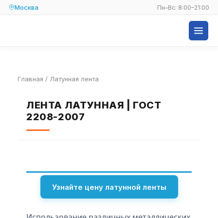
Москва
Пн–Вс: 8:00–21:00
Главная
/
Латунная лента
ЛЕНТА ЛАТУННАЯ | ГОСТ
2208-2007
Узнайте цену латунной ленты
Использование различных металлических