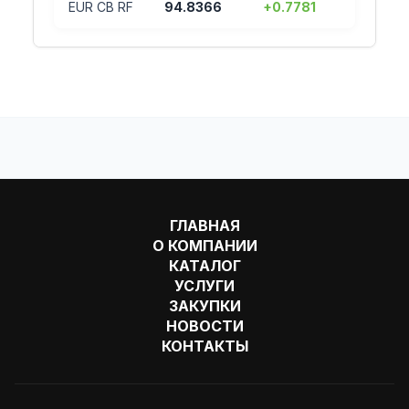
EUR CB RF
94.8366
+0.7781
ГЛАВНАЯ
О КОМПАНИИ
КАТАЛОГ
УСЛУГИ
ЗАКУПКИ
НОВОСТИ
КОНТАКТЫ