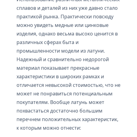
сплавов и деталей из них уже давно стало
практикой рынка. Практически повсюду
можно увидеть медные или цинковые
изделия, однако весьма высоко ценится в
различных сферах быта и
промышленности модели из латуни.
Надежный и сравнительно недорогой
материал показывает прекрасные
характеристики в широких рамках и
отличается невысокой стоимостью, что не
может не понравиться потенциальным
покупателям. Вообще латунь может
похвастаться достаточно большим
перечнем положительных характеристик,
к которым можно отнести: