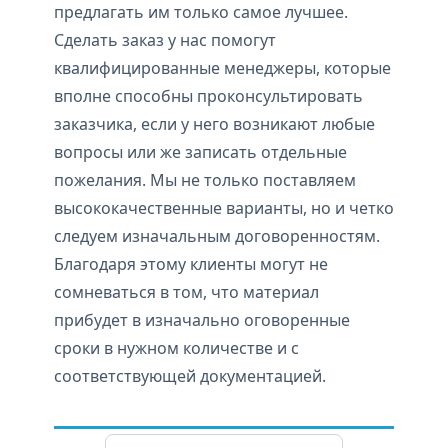
предлагать им только самое лучшее.
Сделать заказ у нас помогут
квалифицированные менеджеры, которые
вполне способны проконсультировать
заказчика, если у него возникают любые
вопросы или же записать отдельные
пожелания. Мы не только поставляем
высококачественные варианты, но и четко
следуем изначальным договоренностям.
Благодаря этому клиенты могут не
сомневаться в том, что материал
прибудет в изначально оговоренные
сроки в нужном количестве и с
соответствующей документацией.