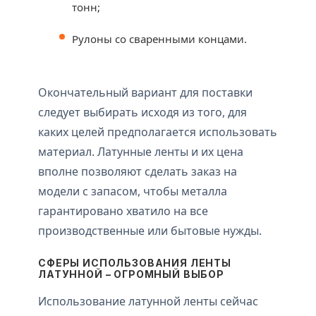
тонн;
Рулоны со сваренными концами.
Окончательный вариант для поставки
следует выбирать исходя из того, для
каких целей предполагается использовать
материал. Латунные ленты и их цена
вполне позволяют сделать заказ на
модели с запасом, чтобы металла
гарантировано хватило на все
производственные или бытовые нужды.
СФЕРЫ ИСПОЛЬЗОВАНИЯ ЛЕНТЫ
ЛАТУННОЙ – ОГРОМНЫЙ ВЫБОР
Использование латунной ленты сейчас