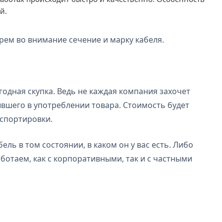
й.
рем во внимание сечение и марку кабеля.
одная скупка. Ведь не каждая компания захочет
ывшего в употреблении товара. Стоимость будет
нспортировки.
ель в том состоянии, в каком он у вас есть. Либо
ботаем, как с корпоративными, так и с частными