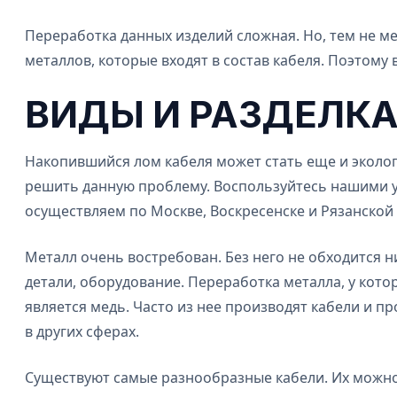
Переработка данных изделий сложная. Но, тем не м
металлов, которые входят в состав кабеля. Поэтому
ВИДЫ И РАЗДЕЛКА
Накопившийся лом кабеля может стать еще и эколог
решить данную проблему. Воспользуйтесь нашими ус
осуществляем по Москве, Воскресенске и Рязанской 
Металл очень востребован. Без него не обходится 
детали, оборудование. Переработка металла, у кот
является медь. Часто из нее производят кабели и п
в других сферах.
Существуют самые разнообразные кабели. Их можно