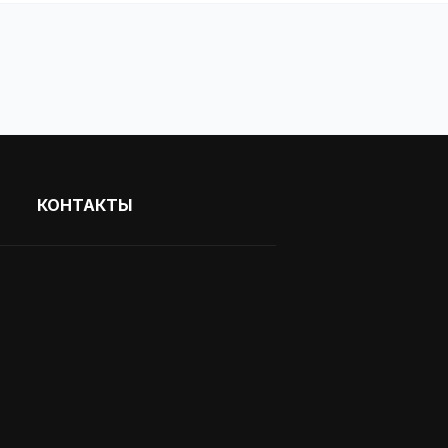
КОНТАКТЫ