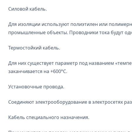
Силовой кабель.
Для изоляции используют полиэтилен или полимерн
промышленные объекты. Проводники тока будут одн
Термостойкий кабель.
Для них существует параметр под названием «темпер
заканчивается на +600°С.
Установочные провода.
Соединяют электрооборудование в электросетях ра
Кабель специального назначения.