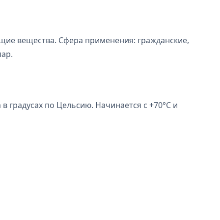
щие вещества. Сфера применения: гражданские,
ар.
в градусах по Цельсию. Начинается с +70°С и